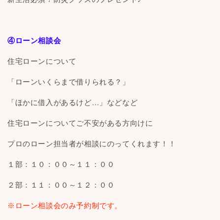
④ローン相談会
住宅ローンについて
「ローンいくらまで借りられる？」
「ほかに借入があるけど…」などなど
住宅ローンについてご不安がある方向けに
プロのローン担当者が相談にのってくれます！！
１部：１０：００～１１：００
２部：１１：００～１２：００
※ローン相談会のみ予約制です。