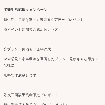
①新生活応援キャンペーン
新生活に必要な家具or家電５０万円分プレゼント
※イベント参加後ご成約頂いた方
②プラン・見積もり無料作成
ママ必見！家事動線を重視したプラン・見積もりを限定２
名様に
無料で作成致します！
③次回面談予約者限定プレゼント
新生活必須！防災グッズのプレゼント♪