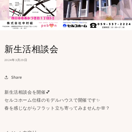
新生活相談会
2024年3月29日
Share
新生活相談会を開催💕
セルコホーム仕様のモデルハウスで開催です✨
春を感じながらフラット立ち寄ってみませんか🌸？