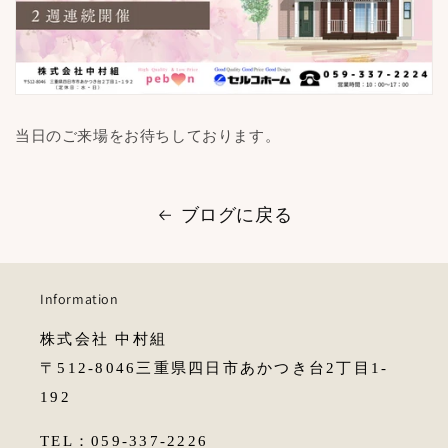
当日のご来場をお待ちしております。
ブログに戻る
Information
株式会社 中村組
〒512-8046​三重県四日市あかつき台2丁目1-
192
TEL：059-337-2226